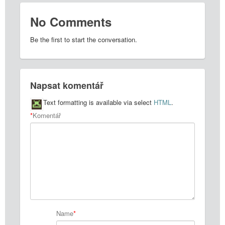
No Comments
Be the first to start the conversation.
Napsat komentář
Text formatting is available via select
HTML
.
*
Komentář
Name
*