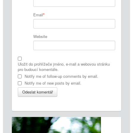
Email
*
Website
Uložit do prohlížeče jméno, e-mail a webovou stránku
pro budoucí komentáře.
Notify me of follow-up comments by email.
Notify me of new posts by email.