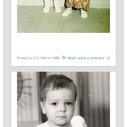
Posted on 5.4.1984
In
1984
Milan
Leave a comment