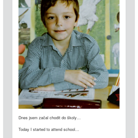
Dnes jsem začal chodit do školy…
Today I started to attend school…