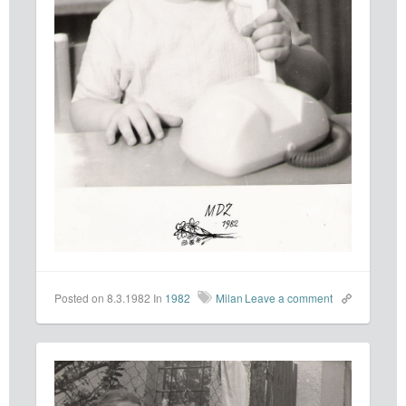
Posted on 8.3.1982
In
1982
Milan
Leave a comment