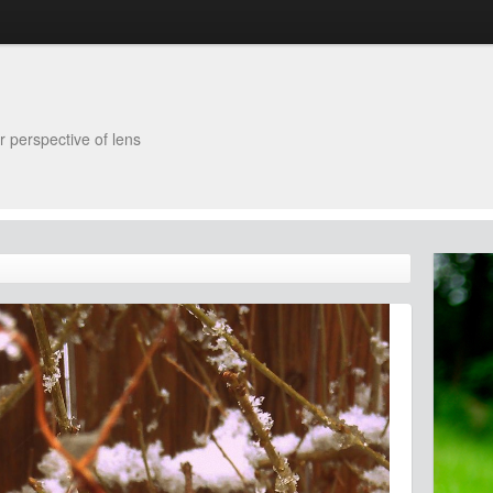
er perspective of lens